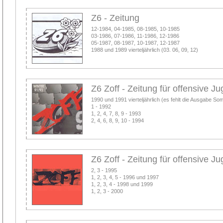
Z6 - Zeitung
12-1984, 04-1985, 08-1985, 10-1985
03-1986, 07-1986, 11-1986, 12-1986
05-1987, 08-1987, 10-1987, 12-1987
1988 und 1989 vierteljährlich (03. 06, 09, 12)
Z6 Zoff - Zeitung für offensive J
1990 und 1991 vierteljährlich (es fehlt die Ausgabe S
1 - 1992
1, 2, 4, 7, 8, 9 - 1993
2, 4, 6, 8, 9, 10 - 1994
Z6 Zoff - Zeitung für offensive J
2, 3 - 1995
1, 2, 3, 4, 5 - 1996 und 1997
1, 2, 3, 4 - 1998 und 1999
1, 2, 3 - 2000